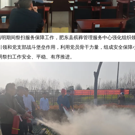
期间祭扫服务保障工作，肥东县殡葬管理服务中心强化组织领
引领和党支部战斗堡垒作用，利用党员骨干力量，组成安全保障
明祭扫工作安全、平稳、有序推进。