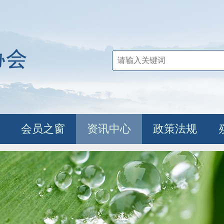
会员之窗
资讯中心
政策法规