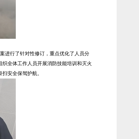
案进行了针对性修订，重点优化了人员分
组织全体工作人员开展消防技能培训和灭火
祭扫安全保驾护航。