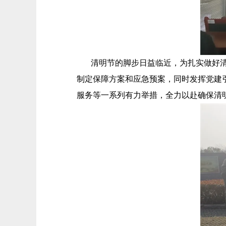
清明节的脚步日益临近，为扎实做好清明
制定保障方案和应急预案，同时发挥党建
服务等一系列有力举措，全力以赴确保清