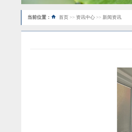
当前位置：
首页
>>
资讯中心
>>
新闻资讯