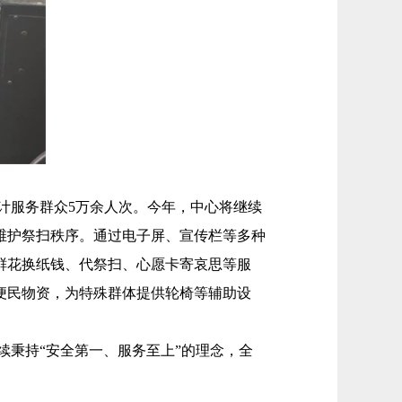
计服务群众5万余人次。今年，中心将继续
维护祭扫秩序。通过电子屏、宣传栏等多种
鲜花换纸钱、代祭扫、心愿卡寄哀思等服
便民物资，为特殊群体提供轮椅等辅助设
秉持“安全第一、服务至上”的理念，全