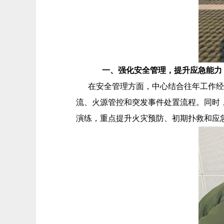
一、强化安全管理，提升应急能力
在安全管理方面，中心结合往年工作经验
流、火源管控和突发事件处置流程。同时
演练，重点提升火灾预防、初期扑救和应