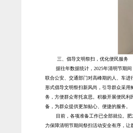
三、倡导文明祭扫，优化便民服务
据往年数据统计，2025年清明节期
联合公安、交通部门对高峰期的人、车进
形式倡导文明祭扫新风尚，引导群众采用
务，方便群众寄托哀思。积极开展便民利
备，为群众提供更加贴心、便捷的服务。
目前，各项准备工作已全部就位。肥
力保障清明节期间祭扫活动安全有序，让