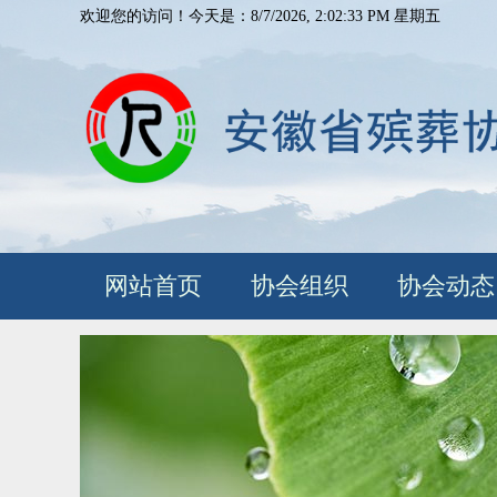
欢迎您的访问！今天是：8/7/2026, 2:02:34 PM 星期五
网站首页
协会组织
协会动态