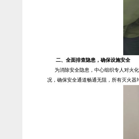
二、全面排查隐患，确保设施安全
为消除安全隐患，中心组织专人对火化车
况，确保安全通道畅通无阻，所有灭火器