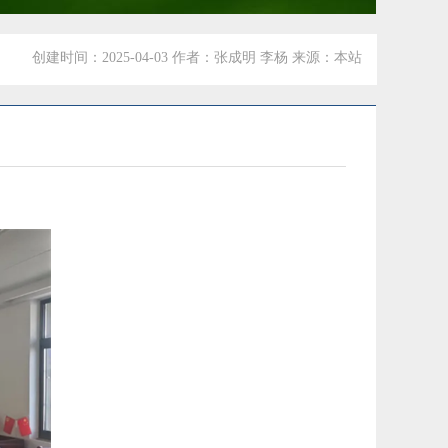
创建时间：2025-04-03 作者：张成明 李杨 来源：本站