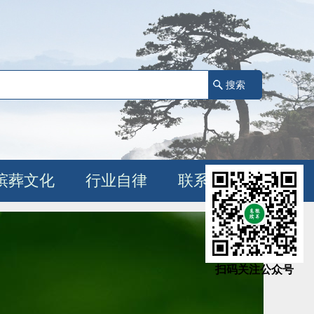
殡葬文化
行业自律
联系我们
扫码关注公众号