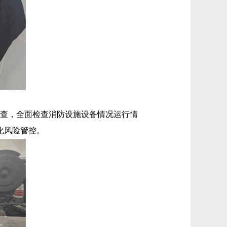
查，全面检查消防设施设备情况运行情
化风险管控。