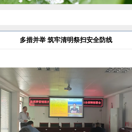
多措并举 筑牢清明祭扫安全防线