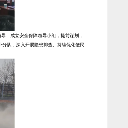
导，成立安全保障领导小组，提前谋划，
小分队，深入开展隐患排查、持续优化便民